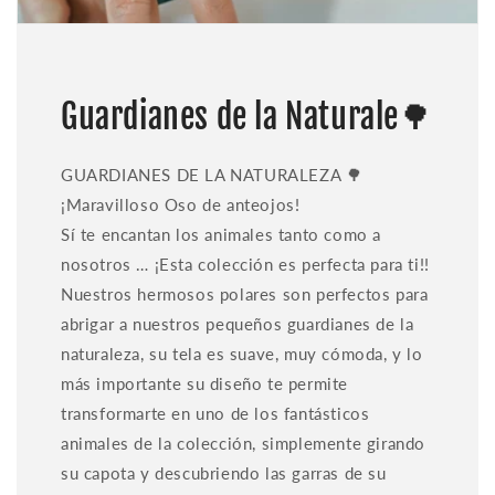
Guardianes de la Naturale🌳
GUARDIANES DE LA NATURALEZA 🌳
¡Maravilloso Oso de anteojos!
Sí te encantan los animales tanto como a
nosotros … ¡Esta colección es perfecta para ti!!
Nuestros hermosos polares son perfectos para
abrigar a nuestros pequeños guardianes de la
naturaleza, su tela es suave, muy cómoda, y lo
más importante su diseño te permite
transformarte en uno de los fantásticos
animales de la colección, simplemente girando
su capota y descubriendo las garras de su