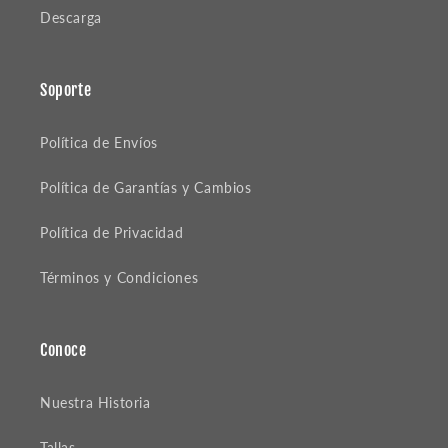
Descarga
Soporte
Política de Envíos
Política de Garantías y Cambios
Política de Privacidad
Términos y Condiciones
Conoce
Nuestra Historia
Tallas