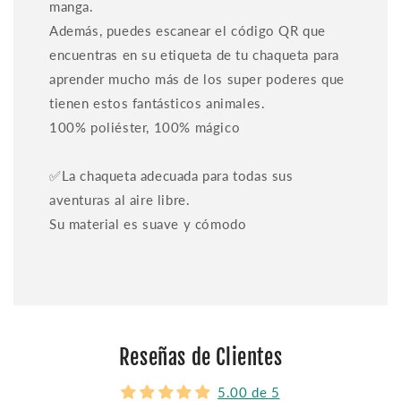
manga.
Además, puedes escanear el código QR que
encuentras en su etiqueta de tu chaqueta para
aprender mucho más de los super poderes que
tienen estos fantásticos animales.
100% poliéster, 100% mágico
✅La chaqueta adecuada para todas sus
aventuras al aire libre.
Su material es suave y cómodo
Reseñas de Clientes
5.00 de 5