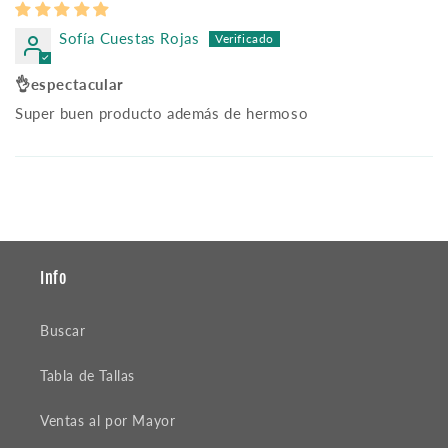
Sofía Cuestas Rojas
👌espectacular
Super buen producto además de hermoso
Info
Buscar
Tabla de Tallas
Ventas al por Mayor