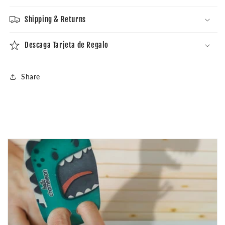
Shipping & Returns
Descaga Tarjeta de Regalo
Share