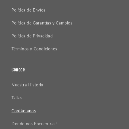
Política de Envíos
Política de Garantías y Cambios
Política de Privacidad
Términos y Condiciones
Conoce
Nuestra Historia
Tallas
Contáctanos
Donde nos Encuentras!