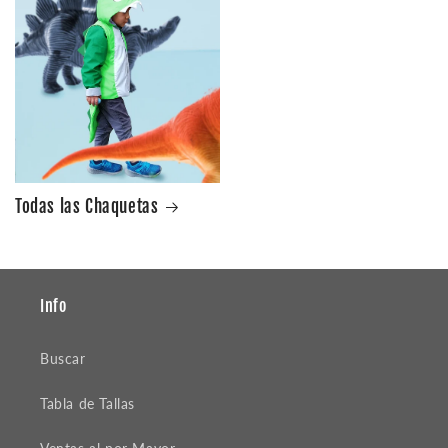
Todas las Chaquetas
Info
Buscar
Tabla de Tallas