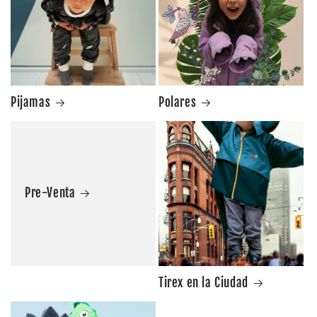
Pijamas
Polares
Pre-Venta
Tirex en la Ciudad