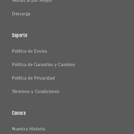
Ventas al por Mayor
Descarga
Soporte
Política de Envíos
Política de Garantías y Cambios
Política de Privacidad
Términos y Condiciones
Conoce
Nuestra Historia