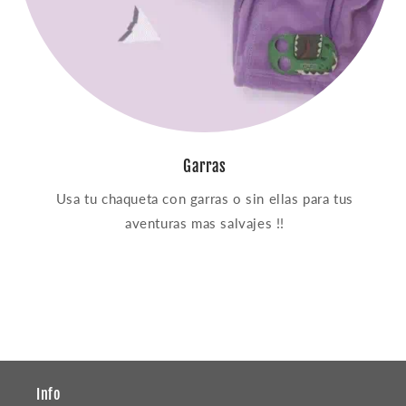
Garras
Usa tu chaqueta con garras o sin ellas para tus
aventuras mas salvajes !!
Info