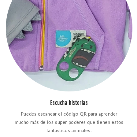
Escucha historias
Puedes escanear el código QR para aprender
mucho más de los super poderes que tienen estos
fantásticos animales.