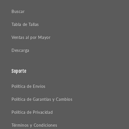
Buscar
Tabla de Tallas
Ventas al por Mayor
Descarga
Soporte
Política de Envíos
Política de Garantías y Cambios
Política de Privacidad
Términos y Condiciones