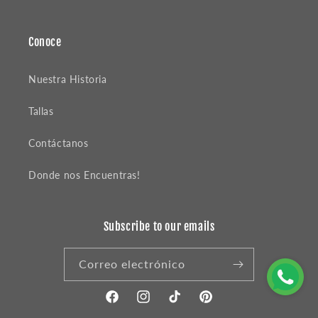
Conoce
Nuestra Historia
Tallas
Contáctanos
Donde nos Encuentras!
Subscribe to our emails
Correo electrónico
Facebook
Instagram
TikTok
Pinterest