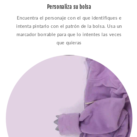
Personaliza su bolsa
Encuentra el personaje con el que identifiques e
intenta pintarlo con el patrón de la bolsa. Usa un
marcador borrable para que lo intentes las veces
que quieras