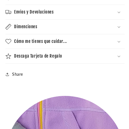
Envios y Devoluciones
Dimenciones
Cómo me tienes que cuidar...
Descaga Tarjeta de Regalo
Share