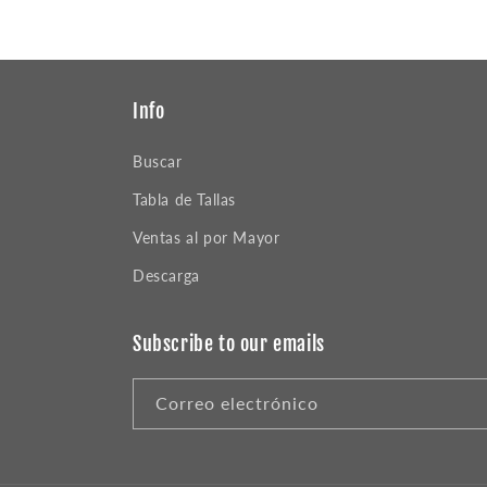
Info
Buscar
Tabla de Tallas
Ventas al por Mayor
Descarga
Subscribe to our emails
Correo electrónico