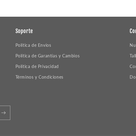
Soporte
Co
Política de Envíos
Nu
Política de Garantías y Cambios
Tal
Política de Privacidad
Co
Términos y Condiciones
Do